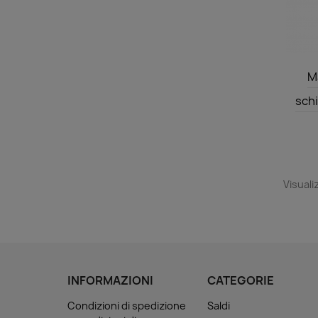
M
schi
Visualiz
INFORMAZIONI
CATEGORIE
Condizioni di spedizione
Saldi