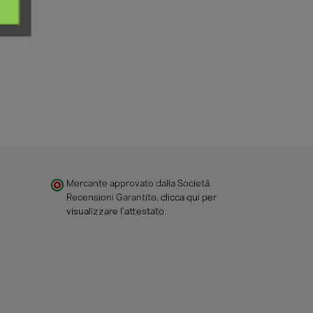
Mercante approvato dalla Società
Recensioni Garantite,
clicca qui per
visualizzare l'attestato
.