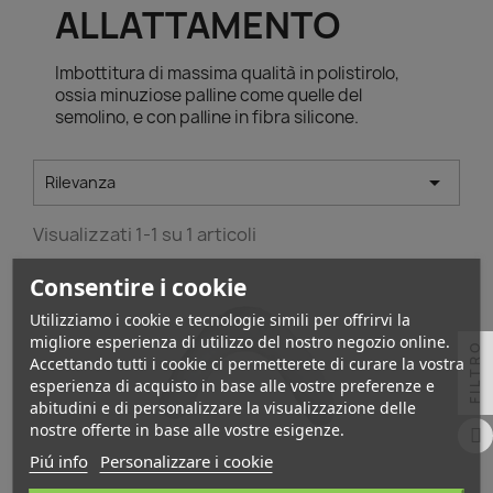
ALLATTAMENTO
Imbottitura di massima qualità in polistirolo,
ossia minuziose palline come quelle del
semolino, e con palline in fibra silicone.

Rilevanza
Visualizzati 1-1 su 1 articoli
Consentire i cookie
Utilizziamo i cookie e tecnologie simili per offrirvi la
migliore esperienza di utilizzo del nostro negozio online.
FILTRO
Accettando tutti i cookie ci permetterete di curare la vostra
esperienza di acquisto in base alle vostre preferenze e
abitudini e di personalizzare la visualizzazione delle
nostre offerte in base alle vostre esigenze.
Piú info
Personalizzare i cookie
Anteprima
